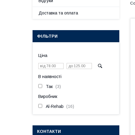
Відгуки
Доставка та оплата
ФІЛЬТРИ
Ціна
В наявності
Так
3
Виробник
Al-Rehab
16
КОНТАКТИ