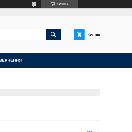
Кошик
Кошик
ОВЕРНЕННЯ