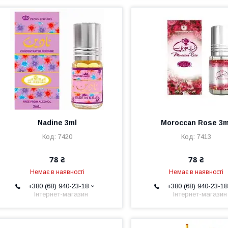
Nadine 3ml
Moroccan Rose 3m
7420
7413
78 ₴
78 ₴
Немає в наявності
Немає в наявності
+380 (68) 940-23-18
+380 (68) 940-23-18
Інтернет-магазин
Інтернет-магазин