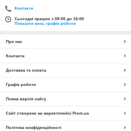
Контакти
Сьогодні працює з 09:00 до 16:00
Показати весь графік роботи
Про нас
Контакти
Доставка та оплата
Графік роботи
Повна версія сайту
Сайт створено на маркетплейсі
Prom.ua
Політика конфіденційності