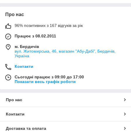
Про нас
96% позитивних з 167 відгуків за рік
Працює з 08.02.2011
м. Бердичів
вул. Житомирська, 46, магазин "Абу-Дабі", Бердичів,
Україна
Контакти
Сьогодні працює з 09:00 до 17:00
Показати весь графік роботи
Про нас
Контакти
Доставка та оплата