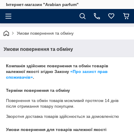
Інтернет-магазин "Arabian parfum"
Умови повернення та обміну
Умови повернення та обміну
Компанія здійснює повернення та обмін товарів
належної якості згідно Закону
«Про захист прав
споживачів»
.
Терміни повернення та обміну
Повернення та обмін товарів можливий протягом
14 днів
після отримання товару покупцем.
Зворотня доставка товарів здійснюється за домовленістю
Умови повернення для товарів належної якості