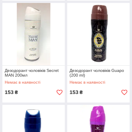
Дезодорант чоловіків Secret
Дезодорант чоловіків Guapo
MAN 200мл
(200 ml)
Немає в наявності
Немає в наявності
153
153
₴
₴