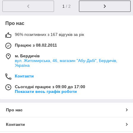
1
/ 2
Про нас
96% позитивних з 167 відгуків за рік
Працює з 08.02.2011
м. Бердичів
вул. Житомирська, 46, магазин "Абу-Дабі", Бердичів,
Україна
Контакти
Сьогодні працює з 09:00 до 17:00
Показати весь графік роботи
Про нас
Контакти