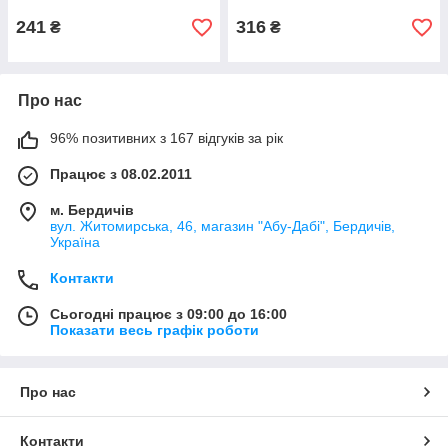
241
316
₴
₴
Про нас
96% позитивних з 167 відгуків за рік
Працює з 08.02.2011
м. Бердичів
вул. Житомирська, 46, магазин "Абу-Дабі", Бердичів,
Україна
Контакти
Сьогодні працює з 09:00 до 16:00
Показати весь графік роботи
Про нас
Контакти