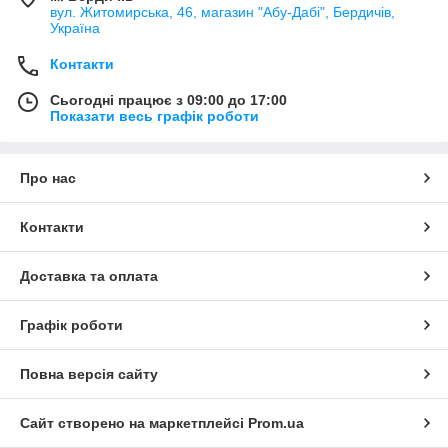
вул. Житомирська, 46, магазин "Абу-Дабі", Бердичів,
Україна
Контакти
Сьогодні працює з 09:00 до 17:00
Показати весь графік роботи
Про нас
Контакти
Доставка та оплата
Графік роботи
Повна версія сайту
Сайт створено на маркетплейсі
Prom.ua