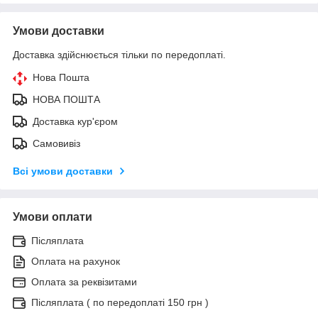
Умови доставки
Доставка здійснюється тільки по передоплаті.
Нова Пошта
НОВА ПОШТА
Доставка кур'єром
Самовивіз
Всі умови доставки
Умови оплати
Післяплата
Оплата на рахунок
Оплата за реквізитами
Післяплата ( по передоплаті 150 грн )