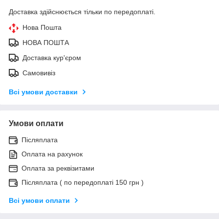
Доставка здійснюється тільки по передоплаті.
Нова Пошта
НОВА ПОШТА
Доставка кур'єром
Самовивіз
Всі умови доставки
Умови оплати
Післяплата
Оплата на рахунок
Оплата за реквізитами
Післяплата ( по передоплаті 150 грн )
Всі умови оплати