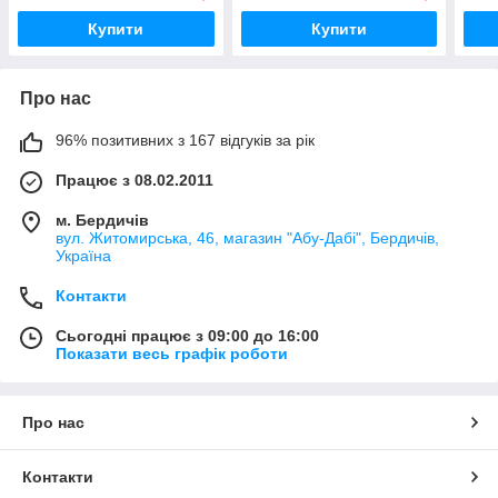
Купити
Купити
Про нас
96% позитивних з 167 відгуків за рік
Працює з 08.02.2011
м. Бердичів
вул. Житомирська, 46, магазин "Абу-Дабі", Бердичів,
Україна
Контакти
Сьогодні працює з 09:00 до 16:00
Показати весь графік роботи
Про нас
Контакти