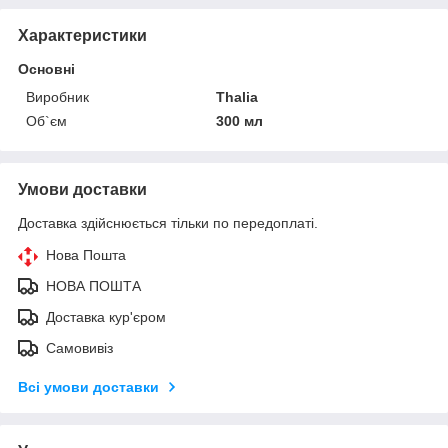
Характеристики
Основні
Виробник
Thalia
Об`єм
300 мл
Умови доставки
Доставка здійснюється тільки по передоплаті.
Нова Пошта
НОВА ПОШТА
Доставка кур'єром
Самовивіз
Всі умови доставки