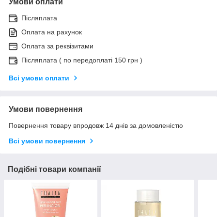
Умови оплати
Післяплата
Оплата на рахунок
Оплата за реквізитами
Післяплата ( по передоплаті 150 грн )
Всі умови оплати
Умови повернення
Повернення товару впродовж 14 днів за домовленістю
Всі умови повернення
Подібні товари компанії