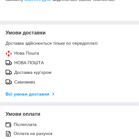
Умови доставки
Доставка здійснюється тільки по передоплаті.
Нова Пошта
НОВА ПОШТА
Доставка кур'єром
Самовивіз
Всі умови доставки
Умови оплати
Післяплата
Оплата на рахунок