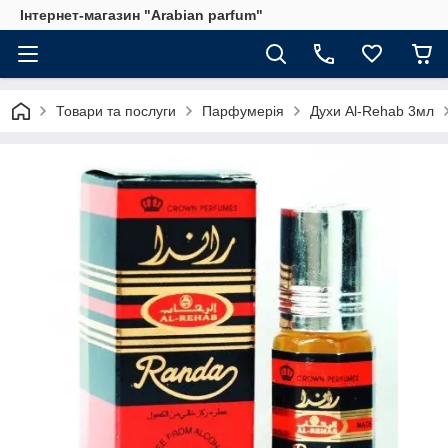
Інтернет-магазин "Arabian parfum"
Товари та послуги
Парфумерія
Духи Al-Rehab 3мл