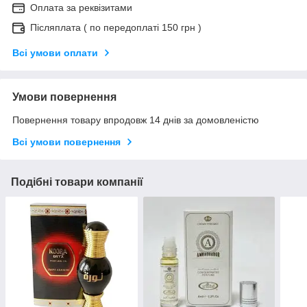
Оплата за реквізитами
Післяплата ( по передоплаті 150 грн )
Всі умови оплати
Умови повернення
Повернення товару впродовж 14 днів за домовленістю
Всі умови повернення
Подібні товари компанії