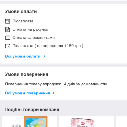
Умови оплати
Післяплата
Оплата на рахунок
Оплата за реквізитами
Післяплата ( по передоплаті 150 грн )
Всі умови оплати
Умови повернення
Повернення товару впродовж 14 днів за домовленістю
Всі умови повернення
Подібні товари компанії