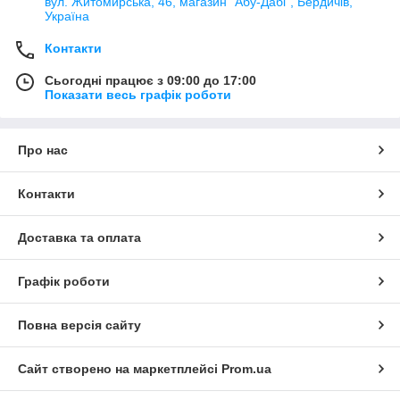
вул. Житомирська, 46, магазин "Абу-Дабі", Бердичів,
Україна
Контакти
Сьогодні працює з 09:00 до 17:00
Показати весь графік роботи
Про нас
Контакти
Доставка та оплата
Графік роботи
Повна версія сайту
Сайт створено на маркетплейсі
Prom.ua