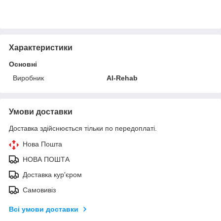
Характеристики
Основні
Виробник
Al-Rehab
Умови доставки
Доставка здійснюється тільки по передоплаті.
Нова Пошта
НОВА ПОШТА
Доставка кур'єром
Самовивіз
Всі умови доставки