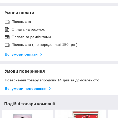
Умови оплати
Післяплата
Оплата на рахунок
Оплата за реквізитами
Післяплата ( по передоплаті 150 грн )
Всі умови оплати
Умови повернення
Повернення товару впродовж 14 днів за домовленістю
Всі умови повернення
Подібні товари компанії