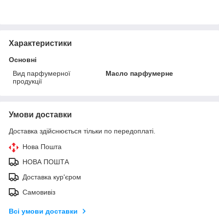
Характеристики
Основні
Вид парфумерної
Масло парфумерне
продукції
Умови доставки
Доставка здійснюється тільки по передоплаті.
Нова Пошта
НОВА ПОШТА
Доставка кур'єром
Самовивіз
Всі умови доставки