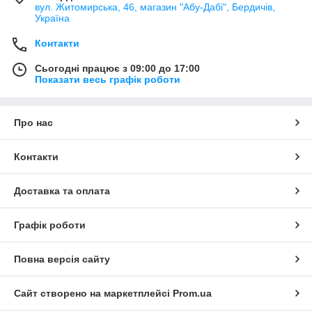
вул. Житомирська, 46, магазин "Абу-Дабі", Бердичів,
Україна
Контакти
Сьогодні працює з 09:00 до 17:00
Показати весь графік роботи
Про нас
Контакти
Доставка та оплата
Графік роботи
Повна версія сайту
Сайт створено на маркетплейсі
Prom.ua