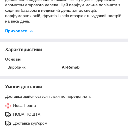
ароматом агарового дерева. Цей парфум можна порівняти з
східним базаром в недільний день, запах спецій,
парфумерних олій, фруктів і квітів створюють чудовий настрій
на весь день.
Приховати
Характеристики
Основні
Виробник
Al-Rehab
Умови доставки
Доставка здійснюється тільки по передоплаті.
Нова Пошта
НОВА ПОШТА
Доставка кур'єром