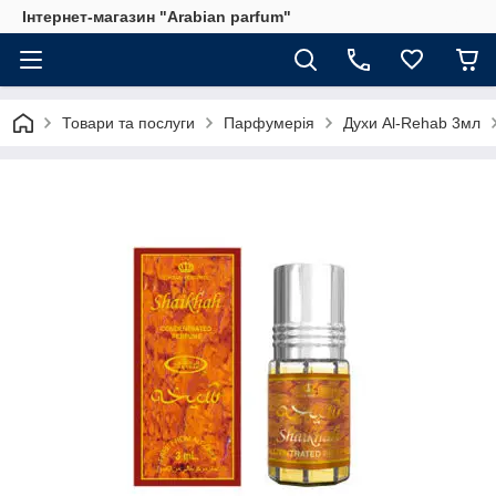
Інтернет-магазин "Arabian parfum"
Товари та послуги
Парфумерія
Духи Al-Rehab 3мл