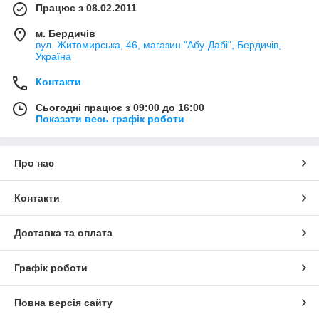
Працює з 08.02.2011
м. Бердичів
вул. Житомирська, 46, магазин "Абу-Дабі", Бердичів,
Україна
Контакти
Сьогодні працює з 09:00 до 16:00
Показати весь графік роботи
Про нас
Контакти
Доставка та оплата
Графік роботи
Повна версія сайту