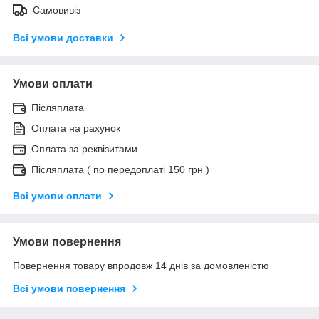
Самовивіз
Всі умови доставки
Умови оплати
Післяплата
Оплата на рахунок
Оплата за реквізитами
Післяплата ( по передоплаті 150 грн )
Всі умови оплати
Умови повернення
Повернення товару впродовж 14 днів за домовленістю
Всі умови повернення