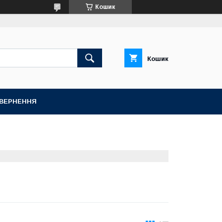
Кошик
Кошик
ОВЕРНЕННЯ