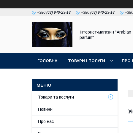
+380 (68) 940-23-18
+380 (68) 940-23-18
+380
Інтернет-магазин "Arabian
parfum"
ГОЛОВНА
ТОВАРИ І ПОЛУГИ
ПРО 
Товари та послуги
Новини
У
Про нас