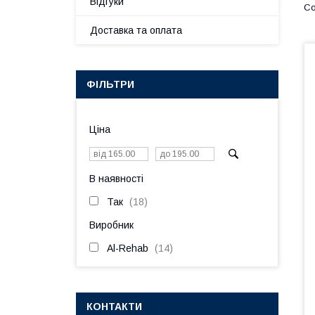
Відгуки
Доставка та оплата
ФІЛЬТРИ
Ціна
В наявності
Так
18
Виробник
Al-Rehab
14
КОНТАКТИ