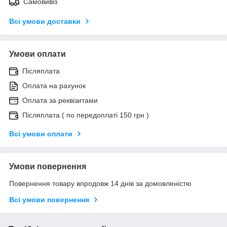
Самовивіз
Всі умови доставки
Умови оплати
Післяплата
Оплата на рахунок
Оплата за реквізитами
Післяплата ( по передоплаті 150 грн )
Всі умови оплати
Умови повернення
Повернення товару впродовж 14 днів за домовленістю
Всі умови повернення