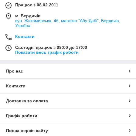
Працює з 08.02.2011
м. Бердичів
вул. Житомирська, 46, магазин "Абу-Дабі", Бердичів,
Україна
Контакти
Сьогодні працює з 09:00 до 17:00
Показати весь графік роботи
Про нас
Контакти
Доставка та оплата
Графік роботи
Повна версія сайту