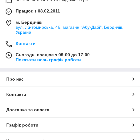
Працює з 08.02.2011
м. Бердичів
вул. Житомирська, 46, магазин "Абу-Дабі", Бердичів,
Україна
Контакти
Сьогодні працює з 09:00 до 17:00
Показати весь графік роботи
Про нас
Контакти
Доставка та оплата
Графік роботи