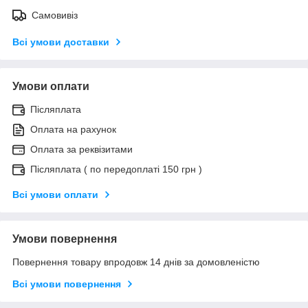
Самовивіз
Всі умови доставки
Умови оплати
Післяплата
Оплата на рахунок
Оплата за реквізитами
Післяплата ( по передоплаті 150 грн )
Всі умови оплати
Умови повернення
Повернення товару впродовж 14 днів за домовленістю
Всі умови повернення