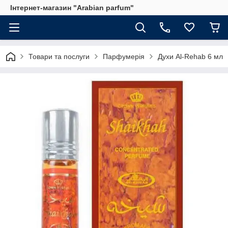
Інтернет-магазин "Arabian parfum"
Товари та послуги
Парфумерія
Духи Al-Rehab 6 мл