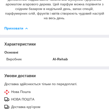
ароматом агарового дерева. Цей парфум можна порівняти з
східним базаром в недільний день, запах спецій,
парфумерних олій, фруктів і квітів створюють чудовий настрій
на весь день.
Приховати
Характеристики
Основні
Виробник
Al-Rehab
Умови доставки
Доставка здійснюється тільки по передоплаті.
Нова Пошта
НОВА ПОШТА
Доставка кур'єром