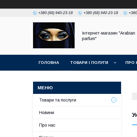
+380 (68) 940-23-18
+380 (68) 940-23-18
+380
Інтернет-магазин "Arabian
parfum"
ГОЛОВНА
ТОВАРИ І ПОЛУГИ
ПРО 
Товари та послуги
Новини
У
Про нас