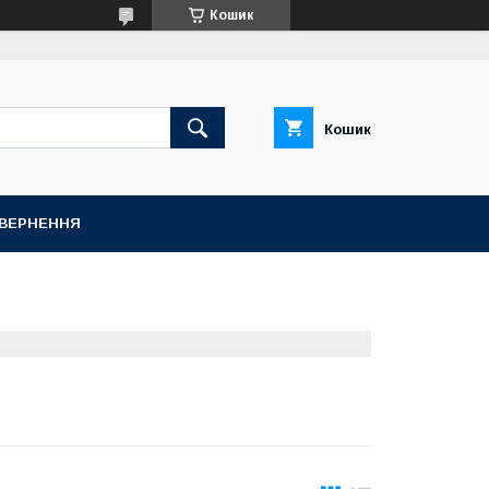
Кошик
Кошик
ОВЕРНЕННЯ