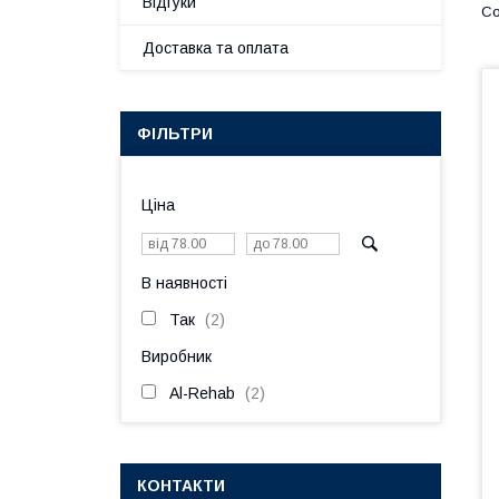
Відгуки
Доставка та оплата
ФІЛЬТРИ
Ціна
В наявності
Так
2
Виробник
Al-Rehab
2
КОНТАКТИ