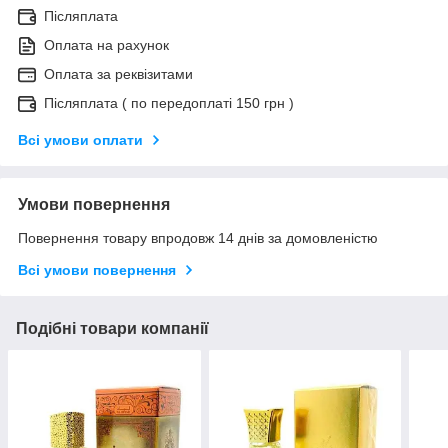
Післяплата
Оплата на рахунок
Оплата за реквізитами
Післяплата ( по передоплаті 150 грн )
Всі умови оплати
Умови повернення
Повернення товару впродовж 14 днів за домовленістю
Всі умови повернення
Подібні товари компанії