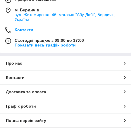
м. Бердичів
вул. Житомирська, 46, магазин "Абу-Дабі", Бердичів,
Україна
Контакти
Сьогодні працює з 09:00 до 17:00
Показати весь графік роботи
Про нас
Контакти
Доставка та оплата
Графік роботи
Повна версія сайту