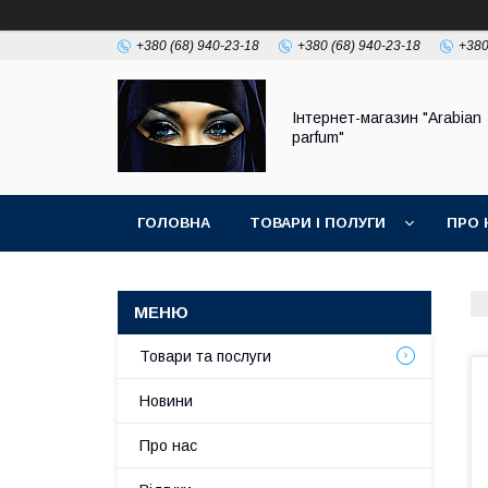
+380 (68) 940-23-18
+380 (68) 940-23-18
+380
Інтернет-магазин "Arabian
parfum"
ГОЛОВНА
ТОВАРИ І ПОЛУГИ
ПРО 
Товари та послуги
Новини
Про нас