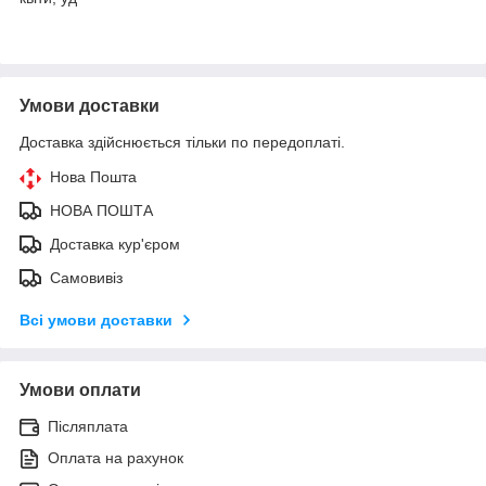
Умови доставки
Доставка здійснюється тільки по передоплаті.
Нова Пошта
НОВА ПОШТА
Доставка кур'єром
Самовивіз
Всі умови доставки
Умови оплати
Післяплата
Оплата на рахунок