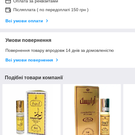
Оплата за реквізитами
Післяплата ( по передоплаті 150 грн )
Всі умови оплати
Умови повернення
Повернення товару впродовж 14 днів за домовленістю
Всі умови повернення
Подібні товари компанії