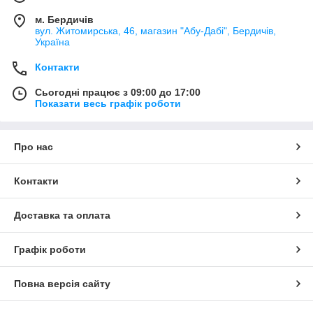
м. Бердичів
вул. Житомирська, 46, магазин "Абу-Дабі", Бердичів,
Україна
Контакти
Сьогодні працює з 09:00 до 17:00
Показати весь графік роботи
Про нас
Контакти
Доставка та оплата
Графік роботи
Повна версія сайту