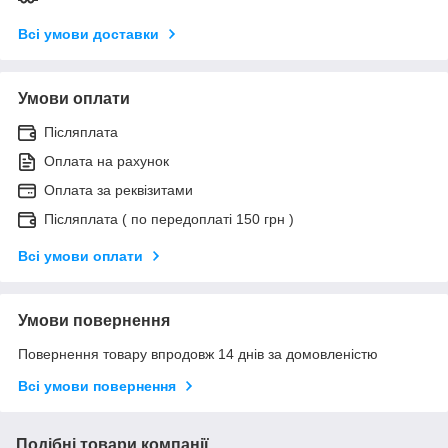
Всі умови доставки
Умови оплати
Післяплата
Оплата на рахунок
Оплата за реквізитами
Післяплата ( по передоплаті 150 грн )
Всі умови оплати
Умови повернення
Повернення товару впродовж 14 днів за домовленістю
Всі умови повернення
Подібні товари компанії