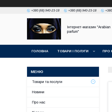
+380 (68) 940-23-18
+380 (68) 940-23-18
+380
Інтернет-магазин "Arabian
parfum"
ГОЛОВНА
ТОВАРИ І ПОЛУГИ
ПРО 
Товари та послуги
Новини
Про нас