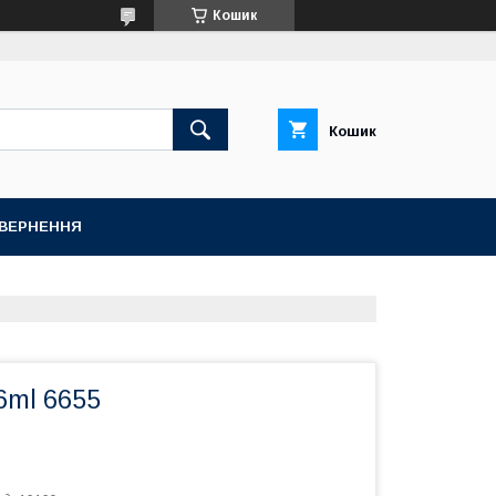
Кошик
Кошик
ОВЕРНЕННЯ
6ml 6655