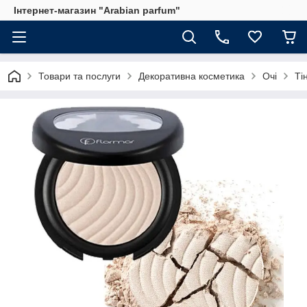
Інтернет-магазин "Arabian parfum"
Товари та послуги
Декоративна косметика
Очі
Тін