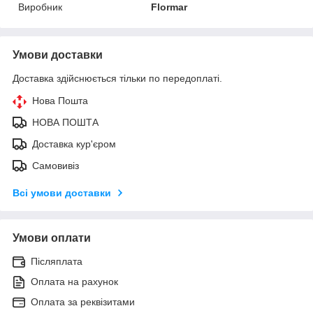
Виробник
Flormar
Умови доставки
Доставка здійснюється тільки по передоплаті.
Нова Пошта
НОВА ПОШТА
Доставка кур'єром
Самовивіз
Всі умови доставки
Умови оплати
Післяплата
Оплата на рахунок
Оплата за реквізитами