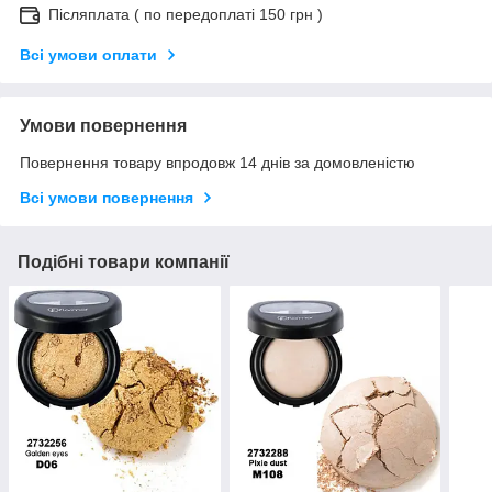
Післяплата ( по передоплаті 150 грн )
Всі умови оплати
Умови повернення
Повернення товару впродовж 14 днів за домовленістю
Всі умови повернення
Подібні товари компанії