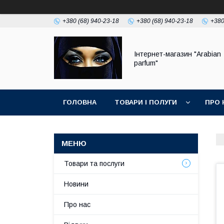
+380 (68) 940-23-18
+380 (68) 940-23-18
+380
Інтернет-магазин "Arabian
parfum"
ГОЛОВНА
ТОВАРИ І ПОЛУГИ
ПРО 
Товари та послуги
Новини
Про нас