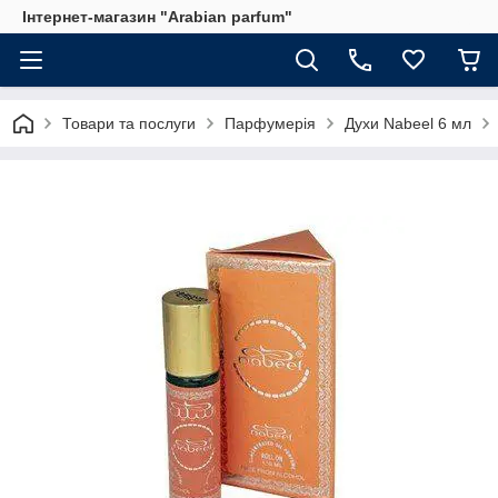
Інтернет-магазин "Arabian parfum"
Товари та послуги
Парфумерія
Духи Nabeel 6 мл