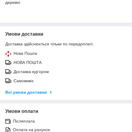
деревні
Умови доставки
Доставка здійснюється тільки по передоплаті.
Нова Пошта
НОВА ПОШТА
Доставка кур'єром
Самовивіз
Всі умови доставки
Умови оплати
Післяплата
Оплата на рахунок