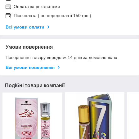
Оплата за реквізитами
Післяплата ( по передоплаті 150 грн )
Всі умови оплати
Умови повернення
Повернення товару впродовж 14 днів за домовленістю
Всі умови повернення
Подібні товари компанії