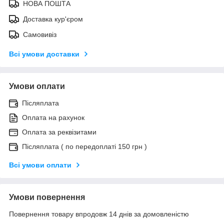
НОВА ПОШТА
Доставка кур'єром
Самовивіз
Всі умови доставки
Умови оплати
Післяплата
Оплата на рахунок
Оплата за реквізитами
Післяплата ( по передоплаті 150 грн )
Всі умови оплати
Умови повернення
Повернення товару впродовж 14 днів за домовленістю