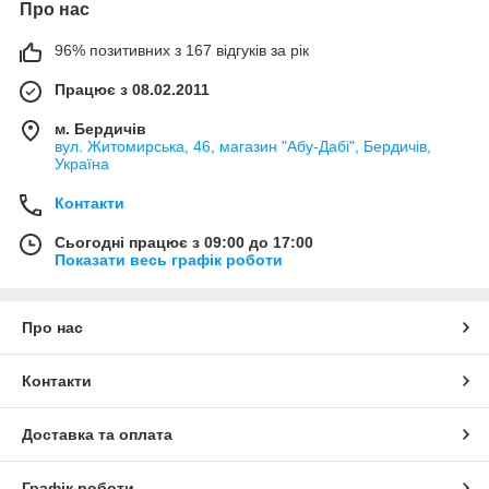
Про нас
96% позитивних з 167 відгуків за рік
Працює з 08.02.2011
м. Бердичів
вул. Житомирська, 46, магазин "Абу-Дабі", Бердичів,
Україна
Контакти
Сьогодні працює з 09:00 до 17:00
Показати весь графік роботи
Про нас
Контакти
Доставка та оплата
Графік роботи