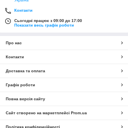
Україна
Контакти
Сьогодні працює з 09:00 до 17:00
Показати весь графік роботи
Про нас
Контакти
Доставка та оплата
Графік роботи
Повна версія сайту
Сайт створено на маркетплейсі
Prom.ua
Політика конфіденційності