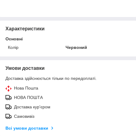
Характеристики
Основні
Колір
Червоний
Умови доставки
Доставка здійснюється тільки по передоплаті.
Нова Пошта
НОВА ПОШТА
Доставка кур'єром
Самовивіз
Всі умови доставки