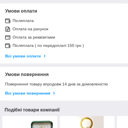
Умови оплати
Післяплата
Оплата на рахунок
Оплата за реквізитами
Післяплата ( по передоплаті 150 грн )
Всі умови оплати
Умови повернення
Повернення товару впродовж 14 днів за домовленістю
Всі умови повернення
Подібні товари компанії