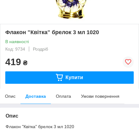
Флакон "Квітка" брелок 3 мл 1020
В наявності
Код: 9734
Роздріб
419
₴
Купити
Опис
Доставка
Оплата
Умови повернення
Опис
Флакон "Квітка" брелок 3 мл 1020