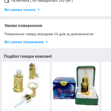
Післяплата ( по передоплаті 150 грн )
Всі умови оплати
Умови повернення
Повернення товару впродовж 14 днів за домовленістю
Всі умови повернення
Подібні товари компанії