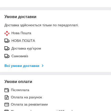
Умови доставки
Доставка здійснюється тільки по передоплаті.
Нова Пошта
НОВА ПОШТА
Доставка кур'єром
Самовивіз
Всі умови доставки
Умови оплати
Післяплата
Оплата на рахунок
Оплата за реквізитами