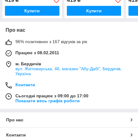
419
419
419
₴
₴
Купити
Купити
Про нас
96% позитивних з 167 відгуків за рік
Працює з 08.02.2011
м. Бердичів
вул. Житомирська, 46, магазин "Абу-Дабі", Бердичів,
Україна
Контакти
Сьогодні працює з 09:00 до 17:00
Показати весь графік роботи
Про нас
Контакти