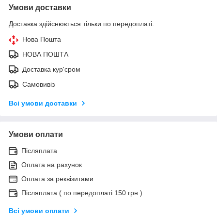
Умови доставки
Доставка здійснюється тільки по передоплаті.
Нова Пошта
НОВА ПОШТА
Доставка кур'єром
Самовивіз
Всі умови доставки
Умови оплати
Післяплата
Оплата на рахунок
Оплата за реквізитами
Післяплата ( по передоплаті 150 грн )
Всі умови оплати