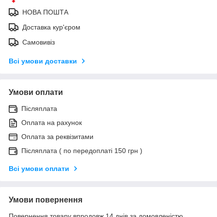
НОВА ПОШТА
Доставка кур'єром
Самовивіз
Всі умови доставки
Умови оплати
Післяплата
Оплата на рахунок
Оплата за реквізитами
Післяплата ( по передоплаті 150 грн )
Всі умови оплати
Умови повернення
Повернення товару впродовж 14 днів за домовленістю