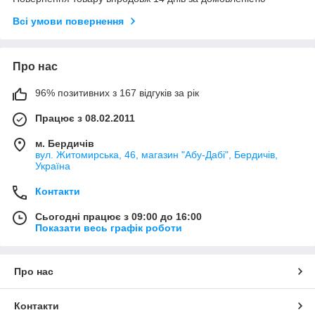
Всі умови повернення
Про нас
96% позитивних з 167 відгуків за рік
Працює з 08.02.2011
м. Бердичів
вул. Житомирська, 46, магазин "Абу-Дабі", Бердичів,
Україна
Контакти
Сьогодні працює з 09:00 до 16:00
Показати весь графік роботи
Про нас
Контакти