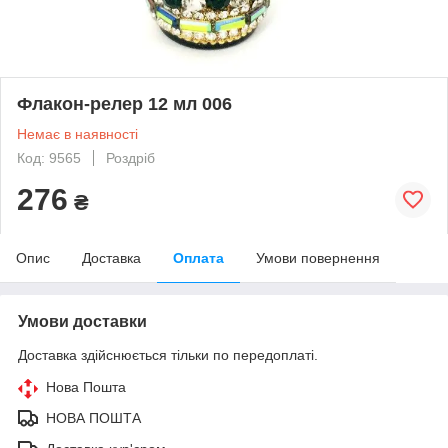
Флакон-релер 12 мл 006
Немає в наявності
Код: 9565
Роздріб
276
₴
Опис
Доставка
Оплата
Умови повернення
Умови доставки
Доставка здійснюється тільки по передоплаті.
Нова Пошта
НОВА ПОШТА