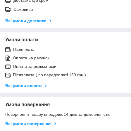
Доставка кур'єром
Самовивіз
Всі умови доставки
Умови оплати
Післяплата
Оплата на рахунок
Оплата за реквізитами
Післяплата ( по передоплаті 150 грн )
Всі умови оплати
Умови повернення
Повернення товару впродовж 14 днів за домовленістю
Всі умови повернення