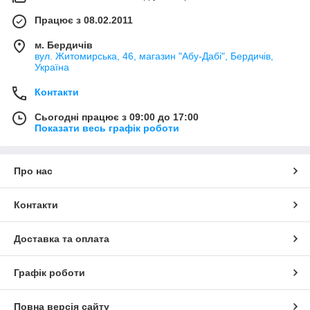
Працює з 08.02.2011
м. Бердичів
вул. Житомирська, 46, магазин "Абу-Дабі", Бердичів,
Україна
Контакти
Сьогодні працює з 09:00 до 17:00
Показати весь графік роботи
Про нас
Контакти
Доставка та оплата
Графік роботи
Повна версія сайту