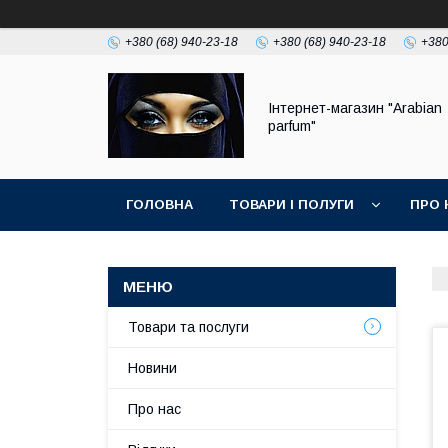
+380 (68) 940-23-18
+380 (68) 940-23-18
+380
Інтернет-магазин "Arabian
parfum"
ГОЛОВНА
ТОВАРИ І ПОЛУГИ
ПРО 
Товари та послуги
Новини
Про нас