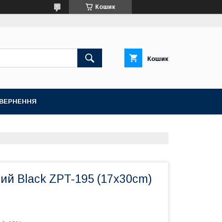
Кошик
Кошик
ОВЕРНЕННЯ
ий Black ZPT-195 (17x30cm)