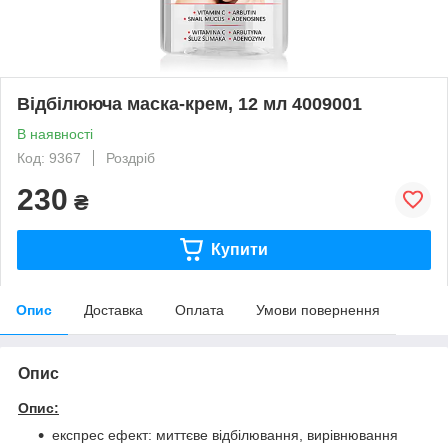
Відбілююча маска-крем, 12 мл 4009001
В наявності
Код: 9367
Роздріб
230
₴
Купити
Опис
Доставка
Оплата
Умови повернення
Опис
Опис:
експрес ефект: миттєве відбілювання, вирівнювання