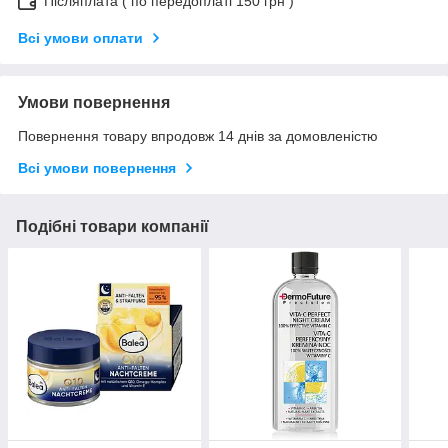
Післяплата ( по передоплаті 150 грн )
Всі умови оплати
Умови повернення
Повернення товару впродовж 14 днів за домовленістю
Всі умови повернення
Подібні товари компанії