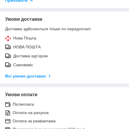
Приховати
Умови доставки
Доставка здійснюється тільки по передоплаті.
Нова Пошта
НОВА ПОШТА
Доставка кур'єром
Самовивіз
Всі умови доставки
Умови оплати
Післяплата
Оплата на рахунок
Оплата за реквізитами