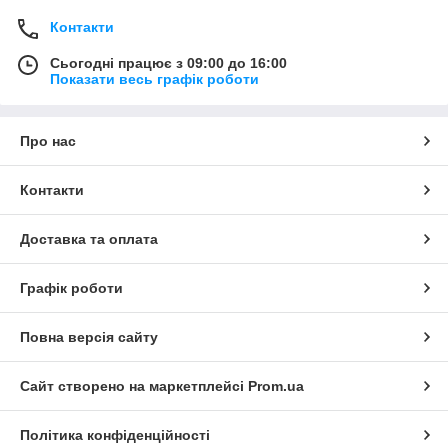
Контакти
Сьогодні працює з 09:00 до 16:00
Показати весь графік роботи
Про нас
Контакти
Доставка та оплата
Графік роботи
Повна версія сайту
Сайт створено на маркетплейсі
Prom.ua
Політика конфіденційності