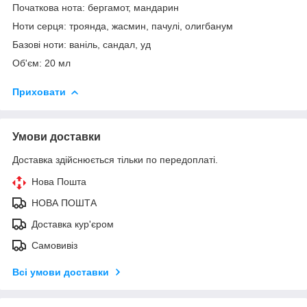
Початкова нота: бергамот, мандарин
Ноти серця: троянда, жасмин, пачулі, олигбанум
Базові ноти: ваніль, сандал, уд
Об'єм: 20 мл
Приховати
Умови доставки
Доставка здійснюється тільки по передоплаті.
Нова Пошта
НОВА ПОШТА
Доставка кур'єром
Самовивіз
Всі умови доставки