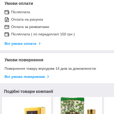
Умови оплати
Післяплата
Оплата на рахунок
Оплата за реквізитами
Післяплата ( по передоплаті 150 грн )
Всі умови оплати
Умови повернення
Повернення товару впродовж 14 днів за домовленістю
Всі умови повернення
Подібні товари компанії