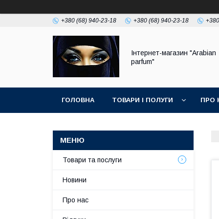
+380 (68) 940-23-18
+380 (68) 940-23-18
+380
Інтернет-магазин "Arabian
parfum"
ГОЛОВНА
ТОВАРИ І ПОЛУГИ
ПРО 
Товари та послуги
Новини
Про нас