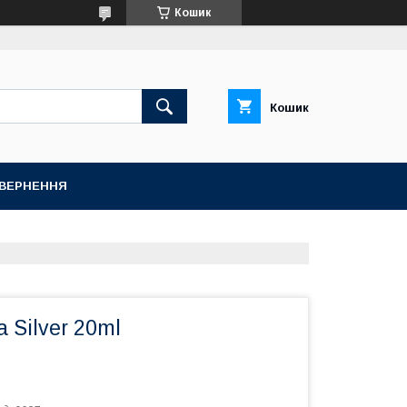
Кошик
Кошик
ОВЕРНЕННЯ
 Silver 20ml