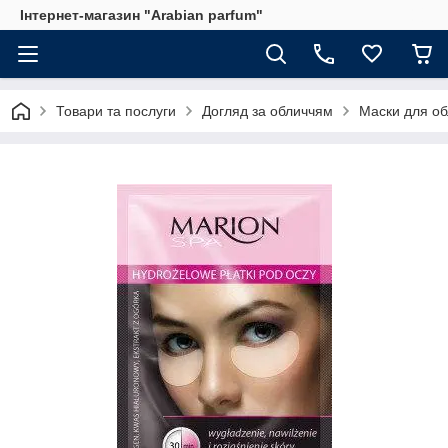
Інтернет-магазин "Arabian parfum"
Товари та послуги
Догляд за обличчям
Маски для об