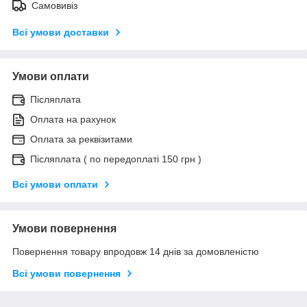
Самовивіз
Всі умови доставки
Умови оплати
Післяплата
Оплата на рахунок
Оплата за реквізитами
Післяплата ( по передоплаті 150 грн )
Всі умови оплати
Умови повернення
Повернення товару впродовж 14 днів за домовленістю
Всі умови повернення