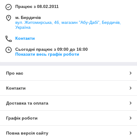
Працює з 08.02.2011
м. Бердичів
вул. Житомирська, 46, магазин "Абу-Дабі", Бердичів,
Україна
Контакти
Сьогодні працює з 09:00 до 16:00
Показати весь графік роботи
Про нас
Контакти
Доставка та оплата
Графік роботи
Повна версія сайту