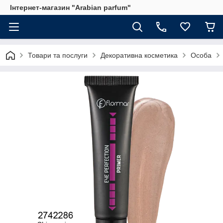
Інтернет-магазин "Arabian parfum"
Товари та послуги
Декоративна косметика
Особа