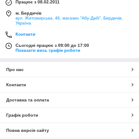
Працює з 08.02.2011
м. Бердичів
вул. Житомирська, 46, магазин "Абу-Дабі", Бердичів,
Україна
Контакти
Сьогодні працює з 09:00 до 17:00
Показати весь графік роботи
Про нас
Контакти
Доставка та оплата
Графік роботи
Повна версія сайту