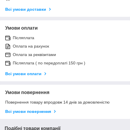
Всі умови доставки
Умови оплати
Післяплата
Оплата на рахунок
Оплата за реквізитами
Післяплата ( по передоплаті 150 грн )
Всі умови оплати
Умови повернення
Повернення товару впродовж 14 днів за домовленістю
Всі умови повернення
Подібні товари компанії