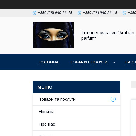
+380 (68) 940-23-18
+380 (68) 940-23-18
+380
Інтернет-магазин "Arabian
parfum"
ГОЛОВНА
ТОВАРИ І ПОЛУГИ
ПРО 
Товари та послуги
Новини
Про нас