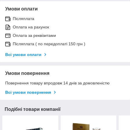
Умови оплати
Післяплата
Оплата на рахунок
Оплата за реквізитами
Післяплата ( по передоплаті 150 грн )
Всі умови оплати
Умови повернення
Повернення товару впродовж 14 днів за домовленістю
Всі умови повернення
Подібні товари компанії