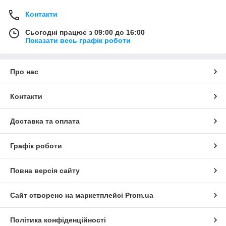
Контакти
Сьогодні працює з 09:00 до 16:00
Показати весь графік роботи
Про нас
Контакти
Доставка та оплата
Графік роботи
Повна версія сайту
Сайт створено на маркетплейсі
Prom.ua
Політика конфіденційності