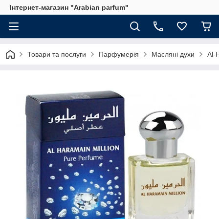
Інтернет-магазин "Arabian parfum"
Товари та послуги
Парфумерія
Масляні духи
Al-