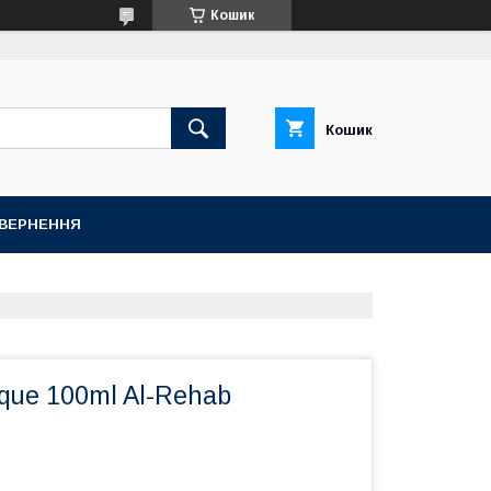
Кошик
Кошик
ОВЕРНЕННЯ
que 100ml Al-Rehab