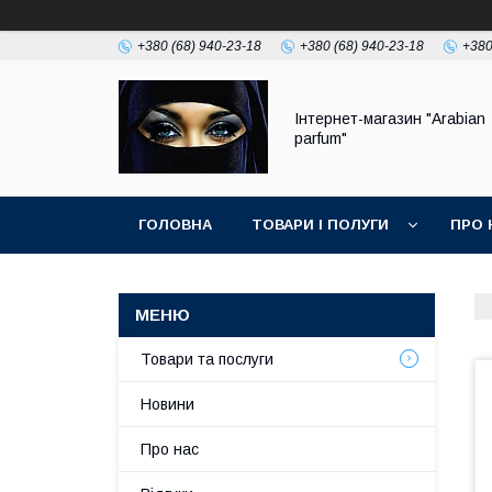
+380 (68) 940-23-18
+380 (68) 940-23-18
+380
Інтернет-магазин "Arabian
parfum"
ГОЛОВНА
ТОВАРИ І ПОЛУГИ
ПРО 
Товари та послуги
Новини
Про нас