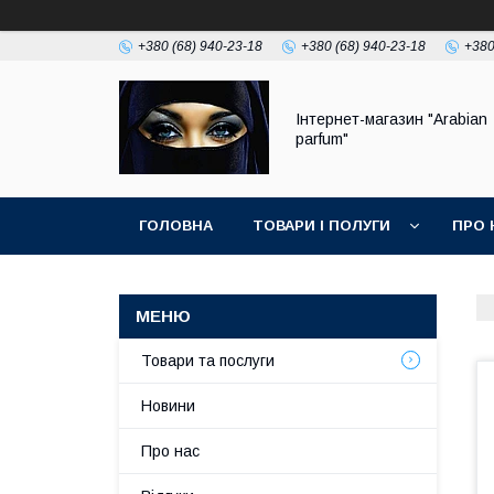
+380 (68) 940-23-18
+380 (68) 940-23-18
+380
Інтернет-магазин "Arabian
parfum"
ГОЛОВНА
ТОВАРИ І ПОЛУГИ
ПРО 
Товари та послуги
Новини
Про нас