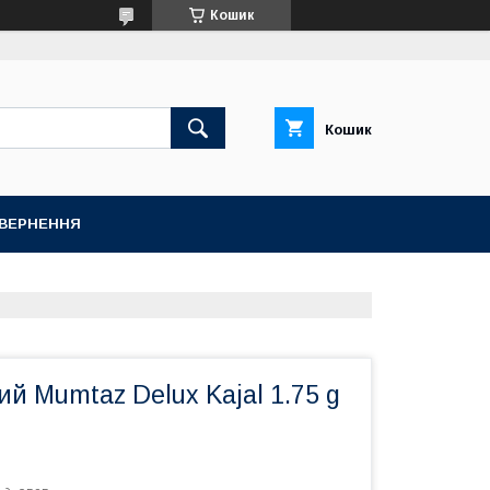
Кошик
Кошик
ОВЕРНЕННЯ
й Mumtaz Delux Kajal 1.75 g