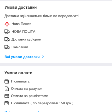
Умови доставки
Доставка здійснюється тільки по передоплаті.
Нова Пошта
НОВА ПОШТА
Доставка кур'єром
Самовивіз
Всі умови доставки
Умови оплати
Післяплата
Оплата на рахунок
Оплата за реквізитами
Післяплата ( по передоплаті 150 грн )