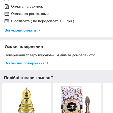
Оплата на рахунок
Оплата за реквізитами
Післяплата ( по передоплаті 150 грн )
Всі умови оплати
Умови повернення
Повернення товару впродовж 14 днів за домовленістю
Всі умови повернення
Подібні товари компанії