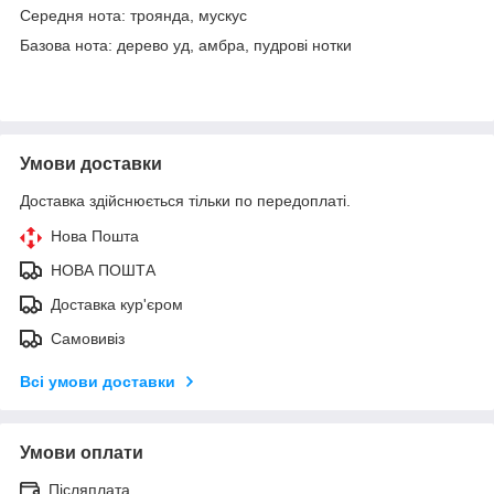
Середня нота: троянда, мускус
Базова нота: дерево уд, амбра, пудрові нотки
Умови доставки
Доставка здійснюється тільки по передоплаті.
Нова Пошта
НОВА ПОШТА
Доставка кур'єром
Самовивіз
Всі умови доставки
Умови оплати
Післяплата