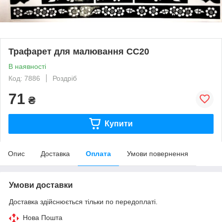
Трафарет для малювання СС20
В наявності
Код: 7886
Роздріб
71
₴
Купити
Опис
Доставка
Оплата
Умови повернення
Умови доставки
Доставка здійснюється тільки по передоплаті.
Нова Пошта