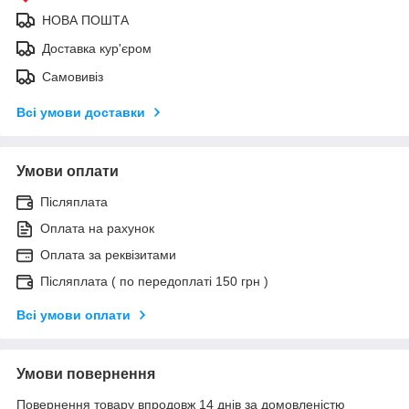
НОВА ПОШТА
Доставка кур'єром
Самовивіз
Всі умови доставки
Умови оплати
Післяплата
Оплата на рахунок
Оплата за реквізитами
Післяплата ( по передоплаті 150 грн )
Всі умови оплати
Умови повернення
Повернення товару впродовж 14 днів за домовленістю