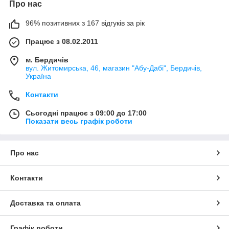
Про нас
96% позитивних з 167 відгуків за рік
Працює з 08.02.2011
м. Бердичів
вул. Житомирська, 46, магазин "Абу-Дабі", Бердичів,
Україна
Контакти
Сьогодні працює з 09:00 до 17:00
Показати весь графік роботи
Про нас
Контакти
Доставка та оплата
Графік роботи