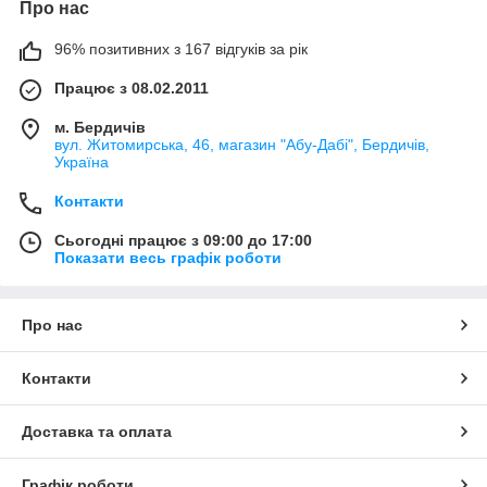
Про нас
96% позитивних з 167 відгуків за рік
Працює з 08.02.2011
м. Бердичів
вул. Житомирська, 46, магазин "Абу-Дабі", Бердичів,
Україна
Контакти
Сьогодні працює з 09:00 до 17:00
Показати весь графік роботи
Про нас
Контакти
Доставка та оплата
Графік роботи