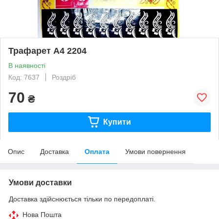
Трафарет А4 2204
В наявності
Код: 7637
Роздріб
70
₴
Купити
Опис
Доставка
Оплата
Умови повернення
Умови доставки
Доставка здійснюється тільки по передоплаті.
Нова Пошта