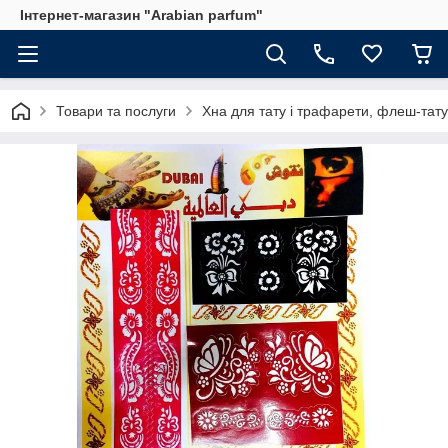
Інтернет-магазин "Arabian parfum"
Товари та послуги
Хна для тату і трафарети, флеш-тату