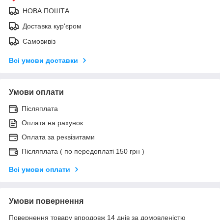
НОВА ПОШТА
Доставка кур'єром
Самовивіз
Всі умови доставки
Умови оплати
Післяплата
Оплата на рахунок
Оплата за реквізитами
Післяплата ( по передоплаті 150 грн )
Всі умови оплати
Умови повернення
Повернення товару впродовж 14 днів за домовленістю