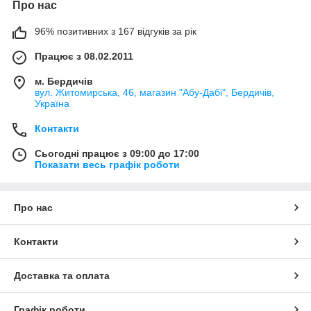
Про нас
96% позитивних з 167 відгуків за рік
Працює з 08.02.2011
м. Бердичів
вул. Житомирська, 46, магазин "Абу-Дабі", Бердичів,
Україна
Контакти
Сьогодні працює з 09:00 до 17:00
Показати весь графік роботи
Про нас
Контакти
Доставка та оплата
Графік роботи