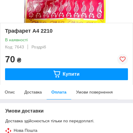
Трафарет А4 2210
В наявності
Код: 7643
Роздріб
70
₴
Купити
Опис
Доставка
Оплата
Умови повернення
Умови доставки
Доставка здійснюється тільки по передоплаті.
Нова Пошта