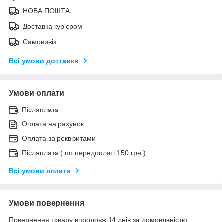
НОВА ПОШТА
Доставка кур'єром
Самовивіз
Всі умови доставки
Умови оплати
Післяплата
Оплата на рахунок
Оплата за реквізитами
Післяплата ( по передоплаті 150 грн )
Всі умови оплати
Умови повернення
Повернення товару впродовж 14 днів за домовленістю