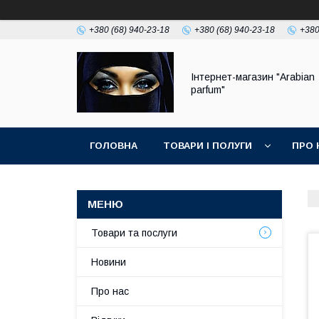
+380 (68) 940-23-18
+380 (68) 940-23-18
+380
Інтернет-магазин "Arabian
parfum"
ГОЛОВНА
ТОВАРИ І ПОЛУГИ
ПРО 
Товари та послуги
Новини
Про нас