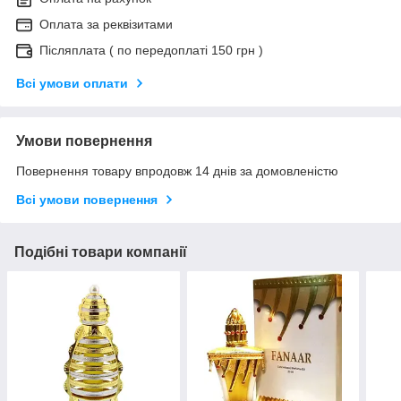
Оплата за реквізитами
Післяплата ( по передоплаті 150 грн )
Всі умови оплати
Умови повернення
Повернення товару впродовж 14 днів за домовленістю
Всі умови повернення
Подібні товари компанії