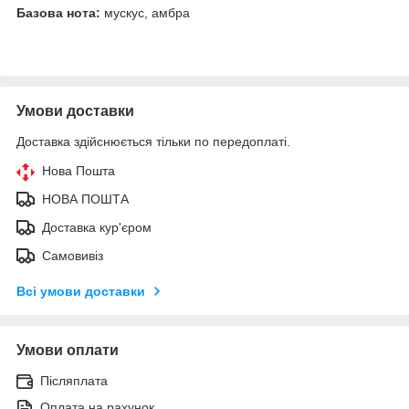
Базова нота:
мускус, амбра
Умови доставки
Доставка здійснюється тільки по передоплаті.
Нова Пошта
НОВА ПОШТА
Доставка кур'єром
Самовивіз
Всі умови доставки
Умови оплати
Післяплата
Оплата на рахунок