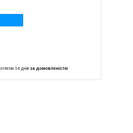
ротягом 14 днів
за домовленістю