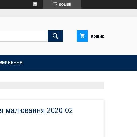
Кошик
Кошик
ОВЕРНЕННЯ
я малювання 2020-02