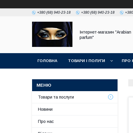
+380 (68) 940-23-18
+380 (68) 940-23-18
+380
Інтернет-магазин "Arabian
parfum"
ГОЛОВНА
ТОВАРИ І ПОЛУГИ
ПРО 
Товари та послуги
Новини
Про нас